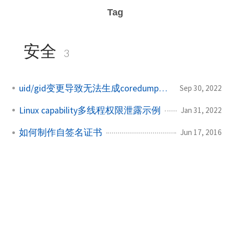
Tag
安全
3
uid/gid变更导致无法生成coredump的问题
Sep 30, 2022
Linux capability多线程权限泄露示例
Jan 31, 2022
如何制作自签名证书
Jun 17, 2016