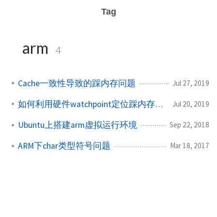
Tag
arm
4
Cache一致性导致的踩内存问题
Jul 27, 2019
如何利用硬件watchpoint定位踩内存问题
Jul 20, 2019
Ubuntu上搭建arm虚拟运行环境
Sep 22, 2018
ARM下char类型符号问题
Mar 18, 2017