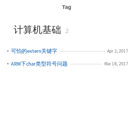
Tag
计算机基础
2
可怕的extern关键字
Apr 2, 2017
ARM下char类型符号问题
Mar 18, 2017