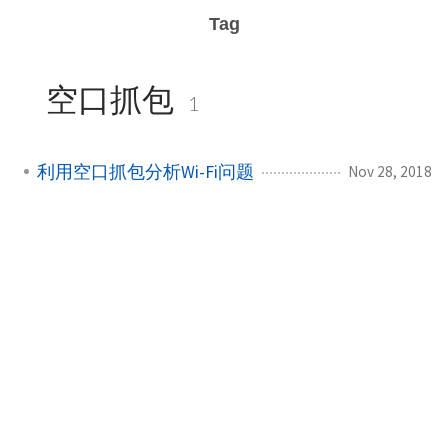
Tag
空口抓包
1
利用空口抓包分析Wi-Fi问题
Nov 28, 2018