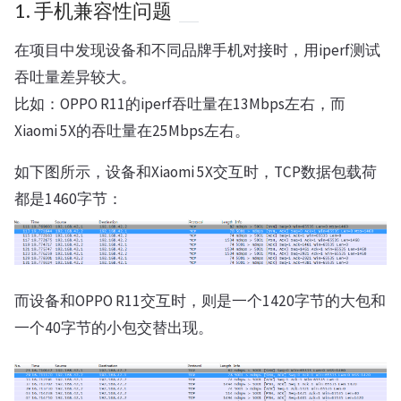
1. 手机兼容性问题
在项目中发现设备和不同品牌手机对接时，用iperf测试
吞吐量差异较大。
比如：OPPO R11的iperf吞吐量在13Mbps左右，而
Xiaomi 5X的吞吐量在25Mbps左右。
如下图所示，设备和Xiaomi 5X交互时，TCP数据包载荷
都是1460字节：
而设备和OPPO R11交互时，则是一个1420字节的大包和
一个40字节的小包交替出现。