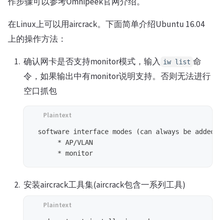
作步骤可以参考Omnipeek官网介绍。
在Linux上可以用aircrack。下面简单介绍Ubuntu 16.04
上的操作方法：
确认网卡是否支持monitor模式，输入
命
iw list
令，如果输出中有monitor说明支持。否则无法进行
空口抓包
 software interface modes (can always be added):
      * AP/VLAN

安装aircrack工具集(aircrack包含一系列工具)