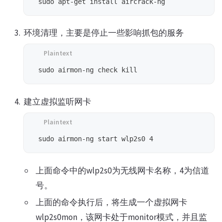
环境清理，主要是停止一些影响抓包的服务
建立虚拟监听网卡
上面命令中的wlp2s0为无线网卡名称，4为信道
号。
上面的命令执行后，将生成一个虚拟网卡
wlp2s0mon，该网卡处于monitor模式，并且监