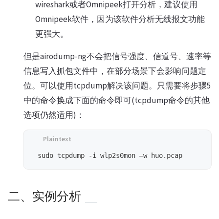
wireshark或者Omnipeek打开分析，建议使用
Omnipeek软件，因为该软件分析无线报文功能
更强大。
但是airodump-ng不会把信号强度、信道号、速率等
信息写入抓包文件中，在部分场景下会影响问题定
位。可以使用tcpdump解决该问题。只需要将步骤5
中的命令换成下面的命令即可(tcpdump命令的其他
选项仍然适用)：
二、实例分析