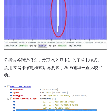
分析波谷附近报文，发现PC的网卡进入了省电模式。
禁用PC网卡省电模式后再测试，Wi-Fi速率一直比较平
稳。