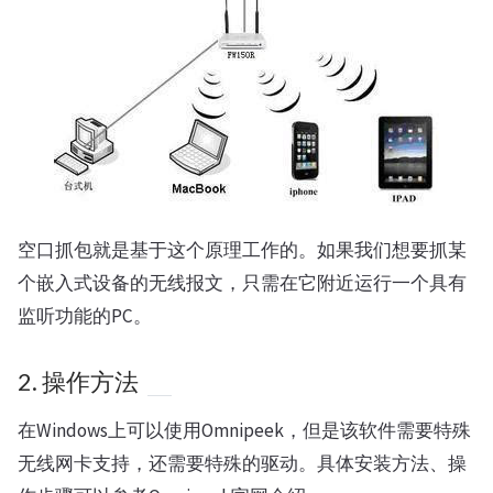
空口抓包就是基于这个原理工作的。如果我们想要抓某
个嵌入式设备的无线报文，只需在它附近运行一个具有
监听功能的PC。
2. 操作方法
在Windows上可以使用Omnipeek，但是该软件需要特殊
无线网卡支持，还需要特殊的驱动。具体安装方法、操