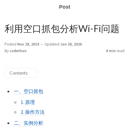
Post
利用空口抓包分析Wi-Fi问题
Posted
Nov 28, 2018
Updated
Jan 28, 2026
By
coderhuo
8 min
read
Contents
一、空口抓包
1. 原理
2. 操作方法
二、实例分析