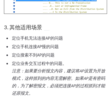
3. 其他适用场景
定位手机无法连接AP的问题
定位手机连接AP慢的问题
定位搜索不到AP的问题
定位业务交互过程中的问题。
注意：如果要分析报文内容，建议将AP设置为开放
模式，这样抓到的内容无需解密。如果AP是有密码
的，为了解密报文，必须把连接AP的过程抓到才能
还原报文。