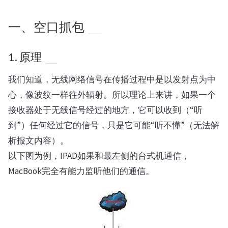
一、空口抓包
1. 原理
我们知道，无线网络信号在传播过程中是以发射点为中
心，像波纹一样往外辐射。所以理论上来讲，如果一个
接收器处于无线信号经过的地方，它可以收到（“听
到”）任何经过它的信号，只是它可能“听不懂”（无法解
析报文内容）。
以下图为例，IPAD如果和最左侧的台式机通信，
MacBook完全有能力监听他们的通信。