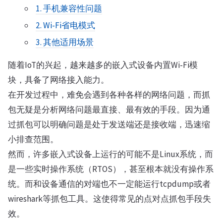
1. 手机兼容性问题
2. Wi-Fi省电模式
3. 其他适用场景
随着IoT的兴起，越来越多的嵌入式设备内置Wi-Fi模
块，具备了网络接入能力。
在开发过程中，难免会遇到各种各样的网络问题，而抓
包无疑是分析网络问题最直接、最有效的手段。因为通
过抓包可以明确问题是处于发送端还是接收端，迅速缩
小排查范围。
然而，许多嵌入式设备上运行的可能不是Linux系统，而
是一些实时操作系统（RTOS），甚至根本就没有操作系
统。而和设备通信的对端也不一定能运行tcpdump或者
wireshark等抓包工具。这使得常见的点对点抓包手段失
效。