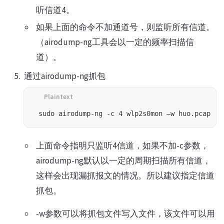
听信道4。
如果上面的命令不加通道号，则监听所有信道。
（airodump-ng工具会以一定的频率扫描信
道）。
通过airodump-ng抓包
上面命令指明只监听4信道，如果不加-c参数，
airodump-ng默认以一定的周期扫描所有信道，
这样会出现漏抓报文的情况。所以建议指定信道
抓包。
-w参数可以将抓包文件写入文件，该文件可以用