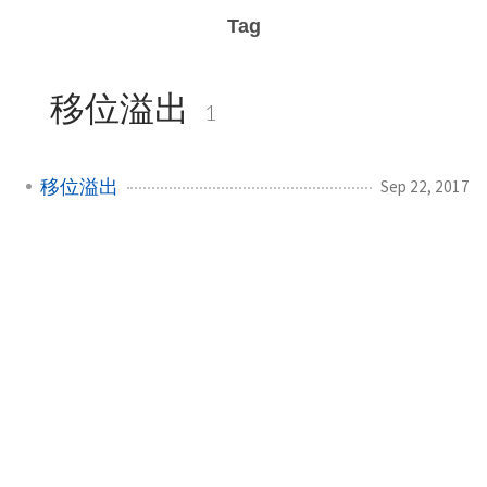
Tag
移位溢出
1
移位溢出
Sep 22, 2017